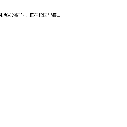
景的同时，正在校园里感...