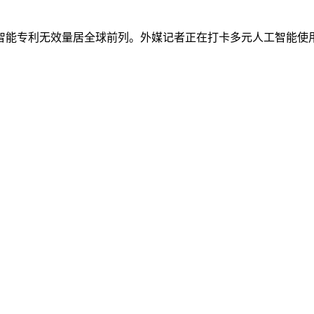
能专利无效量居全球前列。外媒记者正在打卡多元人工智能使用场