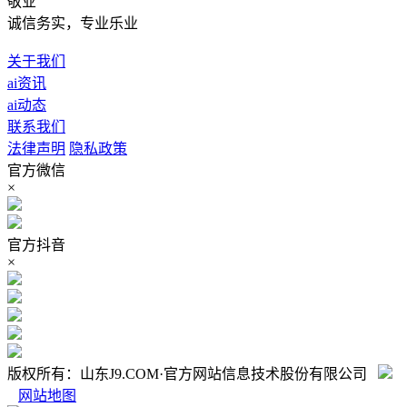
敬业
诚信务实，专业乐业
关于我们
ai资讯
ai动态
联系我们
法律声明
隐私政策
官方微信
×
官方抖音
×
版权所有：山东J9.COM·官方网站信息技术股份有限公司
网站地图