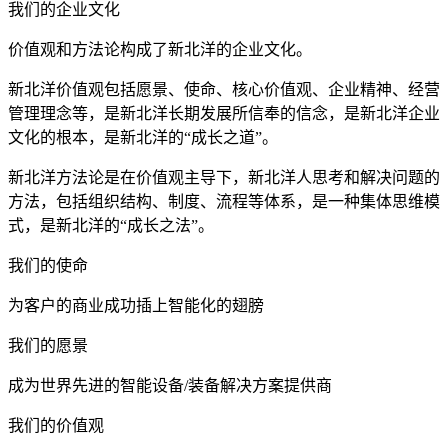
我们的企业文化
价值观和方法论构成了新北洋的企业文化。
新北洋价值观包括愿景、使命、核心价值观、企业精神、经营
管理理念等，是新北洋长期发展所信奉的信念，是新北洋企业
文化的根本，是新北洋的“成长之道”。
新北洋方法论是在价值观主导下，新北洋人思考和解决问题的
方法，包括组织结构、制度、流程等体系，是一种集体思维模
式，是新北洋的“成长之法”。
我们的使命
为客户的商业成功插上智能化的翅膀
我们的愿景
成为世界先进的智能设备/装备解决方案提供商
我们的价值观