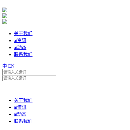
关于我们
ai资讯
ai动态
联系我们
中
EN
关于我们
ai资讯
ai动态
联系我们