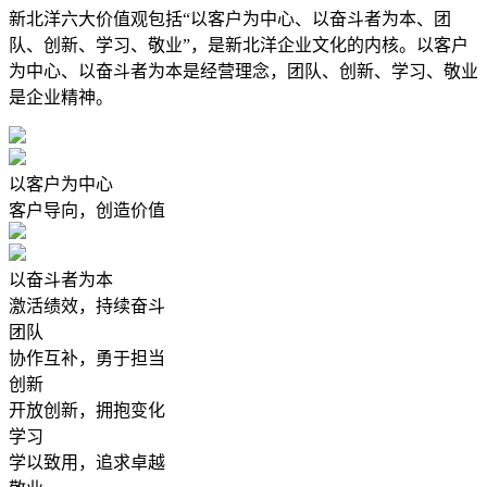
新北洋六大价值观包括“以客户为中心、以奋斗者为本、团
队、创新、学习、敬业”，是新北洋企业文化的内核。以客户
为中心、以奋斗者为本是经营理念，团队、创新、学习、敬业
是企业精神。
以客户为中心
客户导向，创造价值
以奋斗者为本
激活绩效，持续奋斗
团队
协作互补，勇于担当
创新
开放创新，拥抱变化
学习
学以致用，追求卓越