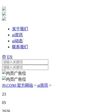
关于我们
ai资讯
ai动态
联系我们
中
EN
J9.COM·官方网站
>
ai资讯
>
23
05
2026