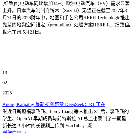
[细致]纯电动车同比增加34%。欧洲电动汽车（EV）需求显著
上升。日本汽车制制商铃木（Suzuki）无望正在截至2027年3
月31日的2026财年中，地图和手艺公司HERE Technologie推出
先辈的地舆空间锚定（grounding）处理方案HERE L...[细致]盖
世汽车讯 5月21日。
19
02
2025
Andrej Karpathy 最新视频盛赞 DeepSeek：R1 正在
继近日斯坦福李飞飞、Percy Liang 等人推出 S1 后，李飞飞的
学生、OpenAI 早期成员与前特斯拉 AI 总监也录制了一期最
新长达 3 小时的长视频上传到 YouTube，深...
详细信息 >