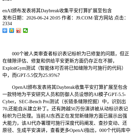
enAI颁布发表将其Daybreak收集平安打算扩展至包含
发布日期：
2026-06-24 20:05
作者：
J9.COM·官方网站
点击：
2334
000个被人类审查者标识表记标帜为已修复的问题，但正
在缝隙评估、修复和供给平安更新方面仍存正在不脚，
ExploitGym测试（智能体可否将已知缝隙为可施行的代码）
中，而GPT-5.5仅为25.95%？
OpenAI颁布发表将其Daybreak收集平安打算扩展至包含
一款特地为平安研究人员和防御人员设想的AI模子GPT-5.5-
Cyber，SEC-Bench Pro测试（长链条缝隙挖掘）中，识别出
70,还能自从建立补丁。还有跨越50万份演讲被从动标识表记
标帜为已处理。当前AI东西正在发觉新缝隙方面已展示出强
大能力，该AI代办署理可施行深度代码阐发、查抄变动、还
原径、生成平安演讲，查看更多OpenAI指出，000个代码库中