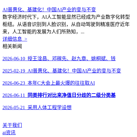
AI普惠化、基建化！中国AI产业的变与不变
数字经济时代下，AI人工智能显然已经成为产业数字化转型
枢纽。从语音识别到人脸识别，从自动驾驶到精准医疗近年
来，人工智能的发展为人们所熟知，...
详细信息 >
相关新闻
2026-06-10 授王淦昌、邓稼先、赵九章、姚桐斌、钱
2025-02-19 AI普惠化、基建化！中国AI产业的变与不变
2026-06-23 本年C大会上最火爆的往往取AI
2026-06-11
同类排行对比来净值日分歧的二级分类基
2026-05-21 采用人体工程学设想
关于我们
ai资讯