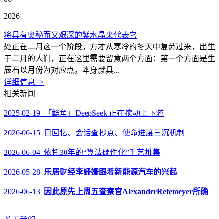
2026
将具有奥秘而又艰深的紫水晶来代表它
处正在二月这一个阶段，方才从寒冷的冬天中复苏过来，出生
于二月的人们，正在这里需要留意两个方面：第一个方面是生
辰石以月份为对应点。本身就具...
详细信息 >
相关新闻
2025-02-19 「鲶鱼」DeepSeek 正在搅动上下游
2026-06-15 目回忆、会话查抄点、使命进度三沉机制
2026-06-04 依托30年的“算法硬件化”手艺堆集
2026-05-28
乐居财经李姗姗跟着新能源汽车的兴起
2026-06-13
因此原先上周五查察官AlexanderRetemeyer所确