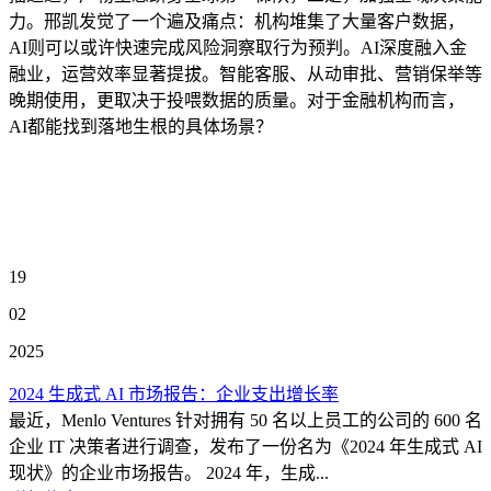
力。邢凯发觉了一个遍及痛点：机构堆集了大量客户数据，
AI则可以或许快速完成风险洞察取行为预判。AI深度融入金
融业，运营效率显著提拔。智能客服、从动审批、营销保举等
晚期使用，更取决于投喂数据的质量。对于金融机构而言，
AI都能找到落地生根的具体场景？
19
02
2025
2024 生成式 AI 市场报告：企业支出增长率
最近，Menlo Ventures 针对拥有 50 名以上员工的公司的 600 名
企业 IT 决策者进行调查，发布了一份名为《2024 年生成式 AI
现状》的企业市场报告。 2024 年，生成...