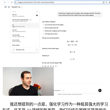
我还想提到的一点是，强化学习作为一种极其强大的学习