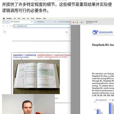
并提供了许多特定程度的细节，这些细节是重现结果并实际使
逻辑调用可行的必要条件。