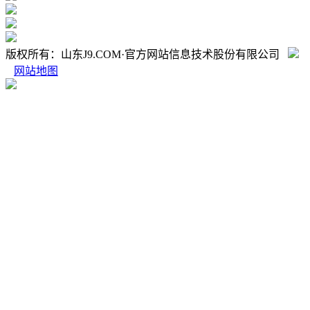
版权所有：山东J9.COM·官方网站信息技术股份有限公司
网站地图