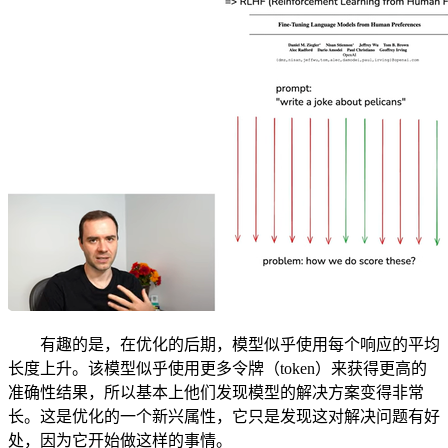
有趣的是，在优化的后期，模型似乎使用每个响应的平均
长度上升。该模型似乎使用更多令牌（token）来获得更高的
准确性结果，所以基本上他们发现模型的解决方案变得非常
长。这是优化的一个新兴属性，它只是发现这对解决问题有好
处，因为它开始做这样的事情。