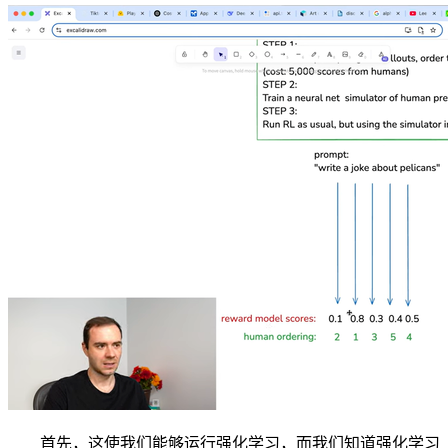
首先，这使我们能够运行强化学习，而我们知道强化学习