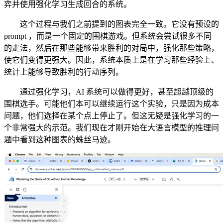
弈并使用强化学习生成回合的系统。
这个过程与我们之前提到的图表完全一致。它没有预设的
prompt ，而是一个固定的围棋游戏。但系统会尝试很多不同
的走法，然后在那些能够带来胜利的对局中，强化那些策略，
使它们变得更强大。因此，系统本质上是在学习那些经验上、
统计上能够导致胜利的行动序列。
通过强化学习，AI 系统可以做得更好，甚至超越顶级的
围棋选手。可能他们本可以继续运行这个实验，只是因为成本
问题，他们选择在某个点上停止了。但这无疑是强化学习的一
个非常强大的示范。我们现在才刚开始在大语言模型的推理问
题中看到这种图表的蛛丝马迹。