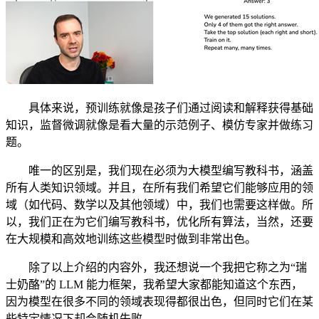
具体来说，预训练就像是孩子们通过阅读和解释获得基础
知识，监督微调就像是看大量的示范例子、模仿专家并做练习
题。
唯一的区别是，我们现在必须为大模型编写教科书，涵盖
所有人类知识领域。并且，在所有我们希望它们能够应用的领
域（如代码、数学以及其他领域）中，我们也需要这样做。所
以，我们正在为它们编写教科书，优化所有算法，当然，还要
在大规模和高效地训练这些模型时做到非常出色。
除了以上介绍的内容外，我还想说一个我把它称之为“瑞
士奶酪”的 LLM 能力框架，我希望大家都能知道这个东西，
因为模型在很多不同的领域表现得都很出色，但同时它们在某
些特定情况下却会随机失败。