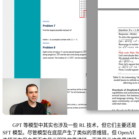
GPT 等模型中其实也涉及一些 RL 技术，但它们主要还是
SFT 模型。尽管模型在底层产生了类似的思维链，但 OpenAI