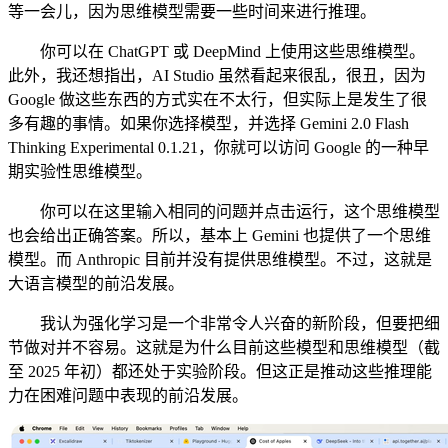
等一会儿，因为思维模型需要一些时间来进行推理。
你可以在 ChatGPT 或 DeepMind 上使用这些思维模型。
此外，我还想指出，AI Studio 虽然看起来很乱，很丑，因为
Google 做这些东西的方式实在不太行，但实际上是发生了很
多有趣的事情。如果你选择模型，并选择 Gemini 2.0 Flash
Thinking Experimental 0.1.21，你就可以访问 Google 的一种早
期实验性思维模型。
你可以在这里输入相同的问题并点击运行，这个思维模型
也会给出正确答案。所以，基本上 Gemini 也提供了一个思维
模型。而 Anthropic 目前并没有提供思维模型。不过，这就是
大语言模型的前沿发展。
我认为强化学习是一个非常令人兴奋的新阶段，但要把细
节做对并不容易。这就是为什么目前这些模型和思维模型（截
至 2025 年初）都还处于实验阶段。但这正是推动这些推理能
力在困难问题中表现的前沿发展。