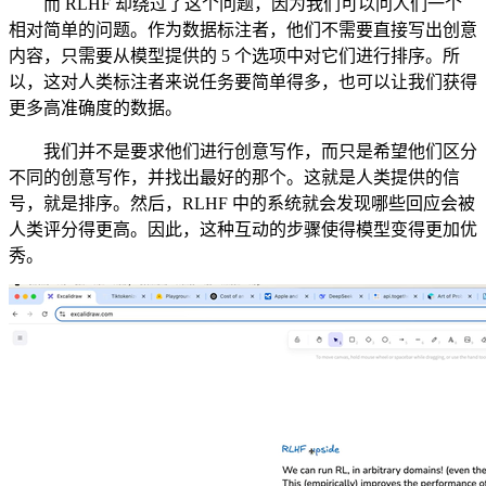
而 RLHF 却绕过了这个问题，因为我们可以问人们一个
相对简单的问题。作为数据标注者，他们不需要直接写出创意
内容，只需要从模型提供的 5 个选项中对它们进行排序。所
以，这对人类标注者来说任务要简单得多，也可以让我们获得
更多高准确度的数据。
我们并不是要求他们进行创意写作，而只是希望他们区分
不同的创意写作，并找出最好的那个。这就是人类提供的信
号，就是排序。然后，RLHF 中的系统就会发现哪些回应会被
人类评分得更高。因此，这种互动的步骤使得模型变得更加优
秀。