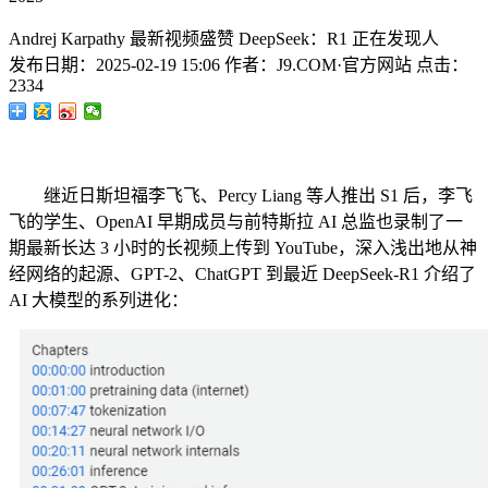
Andrej Karpathy 最新视频盛赞 DeepSeek：R1 正在发现人
发布日期：
2025-02-19 15:06
作者：
J9.COM·官方网站
点击：
2334
继近日斯坦福李飞飞、Percy Liang 等人推出 S1 后，李飞
飞的学生、OpenAI 早期成员与前特斯拉 AI 总监也录制了一
期最新长达 3 小时的长视频上传到 YouTube，深入浅出地从神
经网络的起源、GPT-2、ChatGPT 到最近 DeepSeek-R1 介绍了
AI 大模型的系列进化：