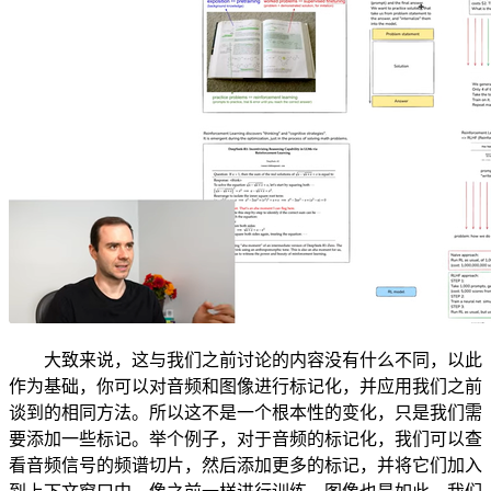
大致来说，这与我们之前讨论的内容没有什么不同，以此
作为基础，你可以对音频和图像进行标记化，并应用我们之前
谈到的相同方法。所以这不是一个根本性的变化，只是我们需
要添加一些标记。举个例子，对于音频的标记化，我们可以查
看音频信号的频谱切片，然后添加更多的标记，并将它们加入