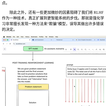
点。
除此之外，还有一些更加微妙的因素阻碍了我们将 RLHF
作为一种技术，真正扩展到更智能系统的步伐。那就是强化学
习非常擅长发现一种方法来“欺骗”模型，误导其做出许多错误
的决定。