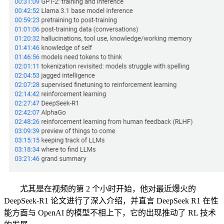
尤其是在视频的第 2 个小时开始，他对最近爆火的
DeepSeek-R1 论文进行了深入介绍，并直言 DeepSeek R1 在性
能方面与 OpenAI 的模型不相上下，它的出现推动了 RL 技术