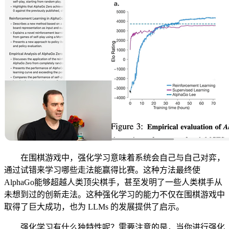
在围棋游戏中，强化学习意味着系统会自己与自己对弈，
通过试错来学习哪些走法能赢得比赛。这种方法最终使
AlphaGo能够超越人类顶尖棋手，甚至发明了一些人类棋手从
未想到过的创新走法。这种强化学习的能力不仅在围棋游戏中
取得了巨大成功，也为 LLMs 的发展提供了启示。
强化学习有什么独特性呢？需要注意的是，当你进行强化