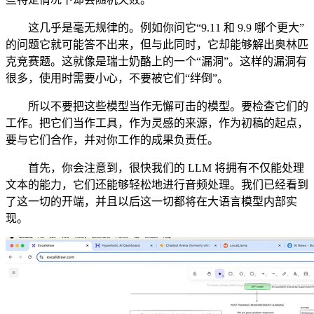
这几乎是毫无规律的。例如你问它“9.11 和 9.9 哪个更大”
的问题它就可能答不出来，但与此同时，它却能够解出奥林匹
克竞赛题。这就像是瑞士奶酪上的一个“漏洞”。这样的漏洞有
很多，使用时需要小心，不要被它们“绊倒”。
所以不要把这些模型当作无懈可击的模型。要检查它们的
工作。把它们当作工具，作为灵感的来源，作为初稿的起点，
要与它们合作，并对你工作的成果负责任。
首先，你会注意到，很快我们的 LLM 将拥有不仅能处理
文本的能力，它们还能够轻松地进行音频处理。我们已经看到
了这一切的开端，并且以后这一切都将在大语言模型内部实
现。