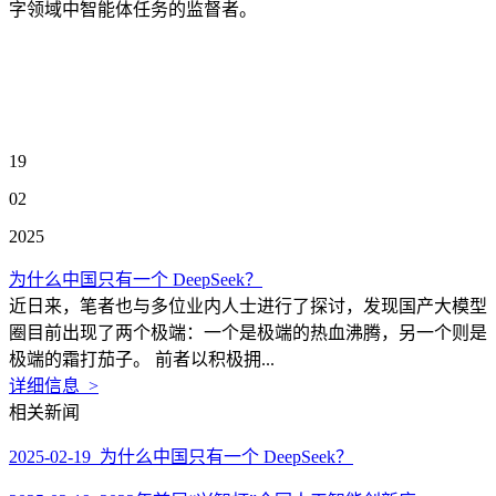
字领域中智能体任务的监督者。
19
02
2025
为什么中国只有一个 DeepSeek？
近日来，笔者也与多位业内人士进行了探讨，发现国产大模型
圈目前出现了两个极端：一个是极端的热血沸腾，另一个则是
极端的霜打茄子。 前者以积极拥...
详细信息 >
相关新闻
2025-02-19 为什么中国只有一个 DeepSeek？