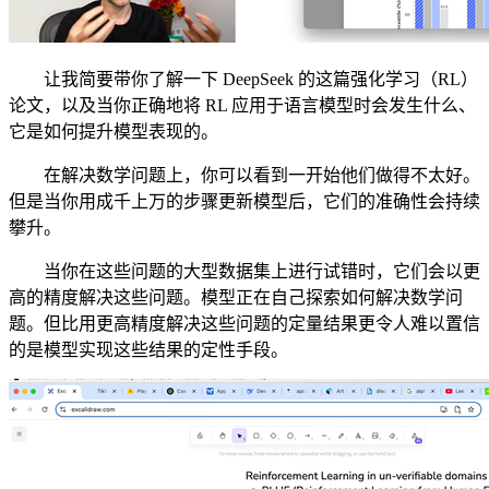
让我简要带你了解一下 DeepSeek 的这篇强化学习（RL）
论文，以及当你正确地将 RL 应用于语言模型时会发生什么、
它是如何提升模型表现的。
在解决数学问题上，你可以看到一开始他们做得不太好。
但是当你用成千上万的步骤更新模型后，它们的准确性会持续
攀升。
当你在这些问题的大型数据集上进行试错时，它们会以更
高的精度解决这些问题。模型正在自己探索如何解决数学问
题。但比用更高精度解决这些问题的定量结果更令人难以置信
的是模型实现这些结果的定性手段。