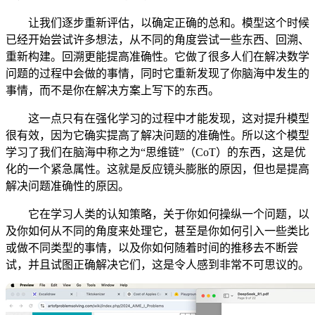
让我们逐步重新评估，以确定正确的总和。模型这个时候
已经开始尝试许多想法，从不同的角度尝试一些东西、回溯、
重新构建。回溯更能提高准确性。它做了很多人们在解决数学
问题的过程中会做的事情，同时它重新发现了你脑海中发生的
事情，而不是你在解决方案上写下的东西。
这一点只有在强化学习的过程中才能发现，这对提升模型
很有效，因为它确实提高了解决问题的准确性。所以这个模型
学习了我们在脑海中称之为“思维链”（CoT）的东西，这是优
化的一个紧急属性。这就是反应镜头膨胀的原因，但也是提高
解决问题准确性的原因。
它在学习人类的认知策略，关于你如何操纵一个问题，以
及你如何从不同的角度来处理它，甚至是你如何引入一些类比
或做不同类型的事情，以及你如何随着时间的推移去不断尝
试，并且试图正确解决它们，这是令人感到非常不可思议的。