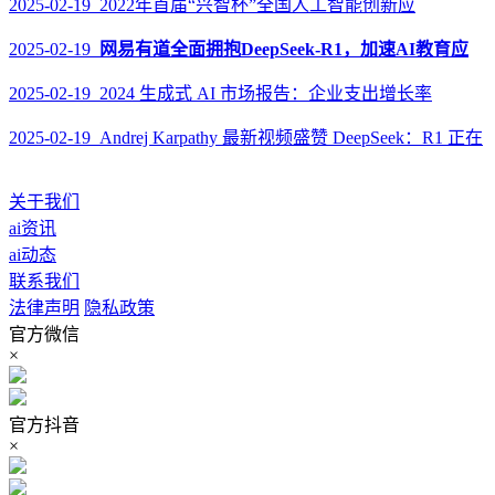
2025-02-19 2022年首届“兴智杯”全国人工智能创新应
2025-02-19
网易有道全面拥抱DeepSeek-R1，加速AI教育应
2025-02-19 2024 生成式 AI 市场报告：企业支出增长率
2025-02-19 Andrej Karpathy 最新视频盛赞 DeepSeek：R1 正在
关于我们
ai资讯
ai动态
联系我们
法律声明
隐私政策
官方微信
×
官方抖音
×