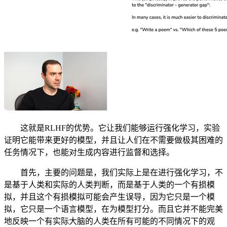
这就是RLHF的优势。它让我们能够运行强化学习，实验
证明它能带来更好的模型，并且让人们在不需要做极其困难的
任务情况下，也能对生成内容进行监督和选择。
首先，主要的问题是，我们实际上是在进行强化学习，不
是基于人类和实际的人类判断，而是基于人类的一个有损模
拟，并且这个有损模拟可能会产生误导，因为它只是一个模
拟，它只是一个语言模型，在为模型打分。而且它并不能完美
地反映一个有实际大脑的人类在所有可能的不同情况下的观