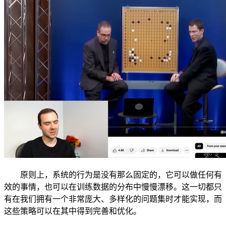
原则上，系统的行为是没有那么固定的，它可以做任何有
效的事情，也可以在训练数据的分布中慢慢漂移。这一切都只
有在我们拥有一个非常庞大、多样化的问题集时才能实现，而
这些策略可以在其中得到完善和优化。