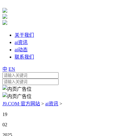
关于我们
ai资讯
ai动态
联系我们
中
EN
J9.COM·官方网站
>
ai资讯
>
19
02
2025