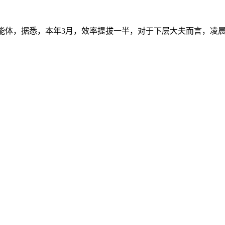
智能体，据悉，本年3月，效率提拔一半，对于下层大夫而言，凌晨