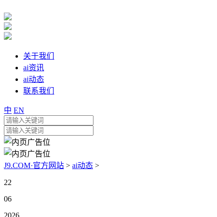
关于我们
ai资讯
ai动态
联系我们
中
EN
J9.COM·官方网站
>
ai动态
>
22
06
2026