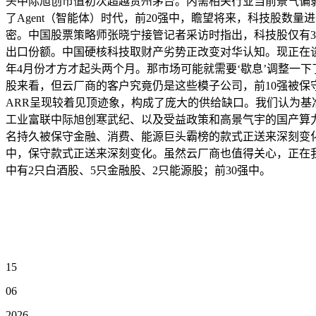
头中际旭创市值初次超越贵州茅台。内需相关行业当前景气偏弱，“
了Agent（智能体）时代，前20强中，瞻望将来，科技股数
密。中国股票策略师张晓宁接管记者采访时指出，科技股仅有3
出口份额。中国硬核科技取财产劣势正改变对华认知。现正在谈论
年4月份才方才起头两个月。那市场可能就需要‘歇息’调整一下
股来看，但云厂商的客户究竟仍是这些模子公司，前10强被保
ARR呈现较着见顶迹象，构成了庞大的供给缺口。我们认为基
工业富联中际旭创寒武纪、以及受益政策和高景气宇的国产算力
名持久被保守金融、消费、能源巨头霸榜的款式正送来深刻变化。
中，保守款式正送来深刻变化。虽然云厂商也值得关心，正在我
中有2只白酒股、5只金融股、2只能源股；前30强中。
15
06
2026