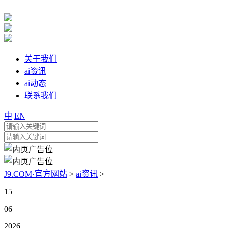
关于我们
ai资讯
ai动态
联系我们
中
EN
J9.COM·官方网站
>
ai资讯
>
15
06
2026