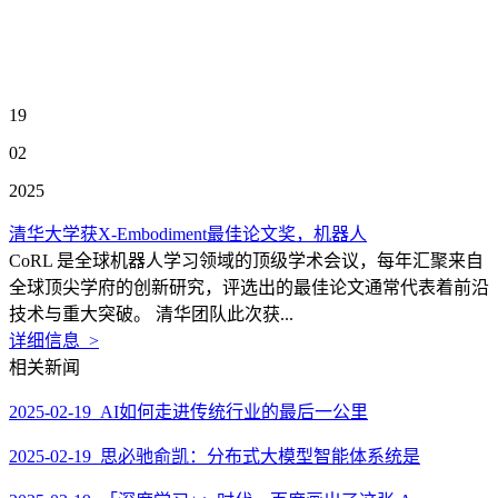
19
02
2025
清华大学获X-Embodiment最佳论文奖，机器人
CoRL 是全球机器人学习领域的顶级学术会议，每年汇聚来自
全球顶尖学府的创新研究，评选出的最佳论文通常代表着前沿
技术与重大突破。 清华团队此次获...
详细信息 >
相关新闻
2025-02-19 AI如何走进传统行业的最后一公里
2025-02-19 思必驰俞凯：分布式大模型智能体系统是