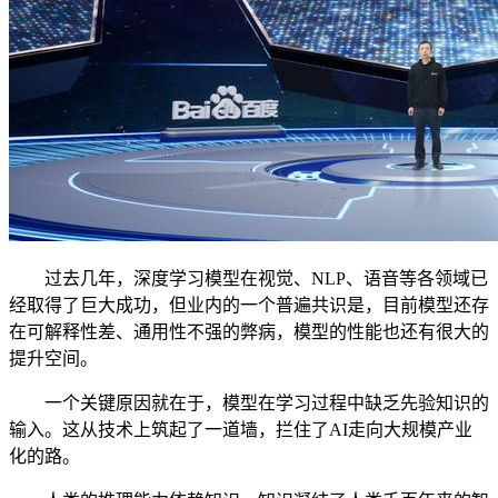
过去几年，深度学习模型在视觉、NLP、语音等各领域已
经取得了巨大成功，但业内的一个普遍共识是，目前模型还存
在可解释性差、通用性不强的弊病，模型的性能也还有很大的
提升空间。
一个关键原因就在于，模型在学习过程中缺乏先验知识的
输入。这从技术上筑起了一道墙，拦住了AI走向大规模产业
化的路。