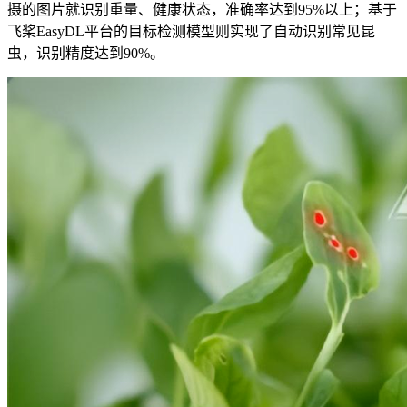
摄的图片就识别重量、健康状态，准确率达到95%以上；基于
飞桨EasyDL平台的目标检测模型则实现了自动识别常见昆
虫，识别精度达到90%。