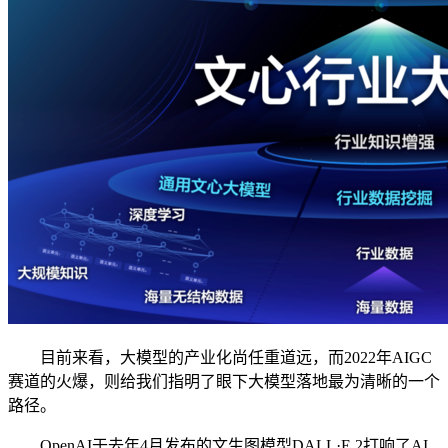
目前来看，大模型的产业化尚任重道远，而2022年AIGC
赛道的火爆，则给我们指明了眼下大模型落地最为清晰的一个
路径。
OpenAI于去年4月发布的文生图模型DALL·E 2打响了AI