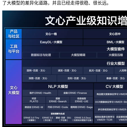
了大模型的差异化道路，并且已经走得很稳、很长远。