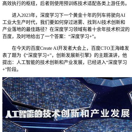
高效执行的枢纽，后者则使用预训练技术适配各类上游任务。
进入2023年，深度学习下一个黄金十年的列车将驶向AI
工业大生产时代，我们要如何穿过迷雾、找到AI技术创新和
产业落地的最佳路径？在深度学习领域有着十余年技术积淀的
百度，及时地给出了一个答案：“深度学习+”。
在今天的百度Create AI开发者大会上，百度CTO王海峰发
表了题为《“深度学习+”，创新发展新引擎》的主题演讲，他
提出：人工智能的技术创新和产业发展，已经进入“深度学习
+”阶段。