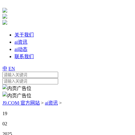
关于我们
ai资讯
ai动态
联系我们
中
EN
J9.COM·官方网站
>
ai资讯
>
19
02
2025