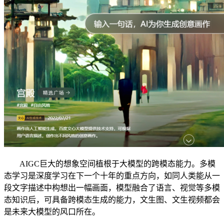
AIGC巨大的想象空间植根于大模型的跨模态能力。多模
态学习是深度学习在下一个十年的重点方向，如同人类能从一
段文字描述中构想出一幅画面，模型融合了语言、视觉等多模
态知识后，可具备跨模态生成的能力，文生图、文生视频都会
是未来大模型的风口所在。