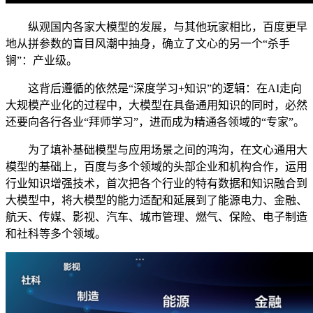
纵观国内各家大模型的发展，与其他玩家相比，百度更早
地从拼参数的盲目风潮中抽身，确立了文心的另一个“杀手
锏”：产业级。
这背后遵循的依然是“深度学习+知识”的逻辑：在AI走向
大规模产业化的过程中，大模型在具备通用知识的同时，必然
还要向各行各业“拜师学习”，进而成为精通各领域的“专家”。
为了填补基础模型与应用场景之间的鸿沟，在文心通用大
模型的基础上，百度与多个领域的头部企业和机构合作，运用
行业知识增强技术，首次把各个行业的特有数据和知识融合到
大模型中，将大模型的能力适配和延展到了能源电力、金融、
航天、传媒、影视、汽车、城市管理、燃气、保险、电子制造
和社科等多个领域。