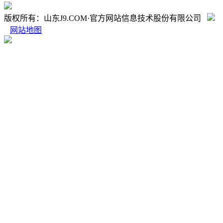
版权所有：山东J9.COM·官方网站信息技术股份有限公司
网站地图