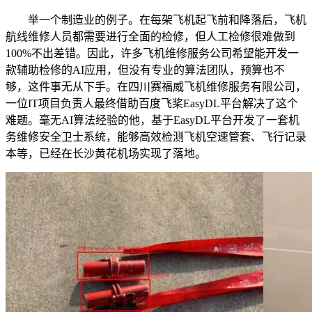
举一个制造业的例子。在每架飞机起飞前和降落后，飞机
航线维修人员都需要进行全面的检修，但人工检修很难做到
100%不出差错。因此，许多飞机维修服务公司希望能开发一
款辅助检修的AI应用，但没有专业的算法团队，预算也不
够，这件事无从下手。在四川赛福威飞机维修服务有限公司，
一位IT项目负责人最终借助百度飞桨EasyDL平台解决了这个
难题。毫无AI算法经验的他，基于EasyDL平台开发了一套机
务维修安全卫士系统，能够高效检测飞机空速管套、飞行记录
本等，已经在长沙黄花机场实现了落地。