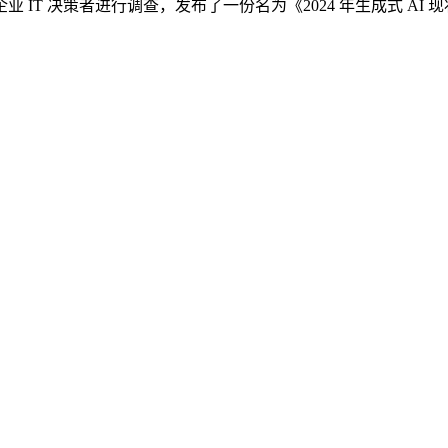
00 名企业 IT 决策者进行调查，发布了一份名为《2024 年生成式 AI 