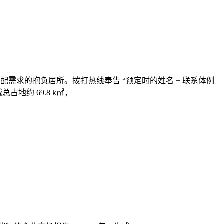
需求的抱负居所。拨打热线奉告 “预定时的姓名 + 联系体例
地约 69.8 k㎡，