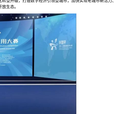
型升级，打造数字经济引领型城市，加快实现老城市新活力、
开放生态。