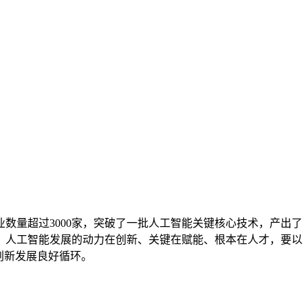
数量超过3000家，突破了一批人工智能关键核心技术，产出了
。人工智能发展的动力在创新、关键在赋能、根本在人才，要以
创新发展良好循环。