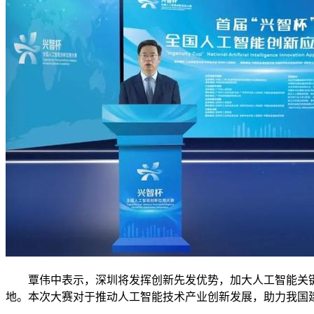
覃伟中表示，深圳将发挥创新先发优势，加大人工智能关键
地。本次大赛对于推动人工智能技术产业创新发展，助力我国