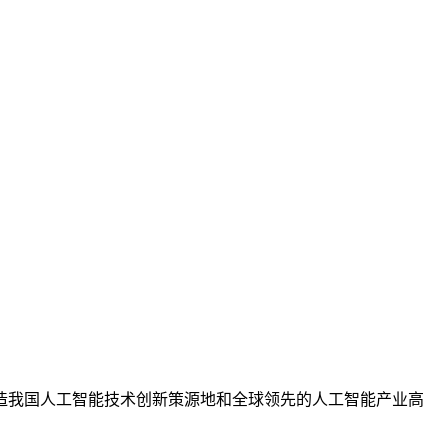
我国人工智能技术创新策源地和全球领先的人工智能产业高