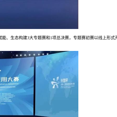
、生态构建3大专题赛和1项总决赛，专题赛初赛以线上形式