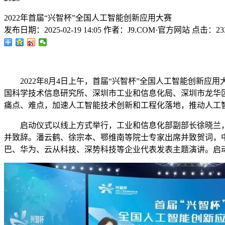
2022年首届“兴智杯”全国人工智能创新应用大赛
发布日期：
2025-02-19 14:05
作者：
J9.COM·官方网站
点击：
23
2022年8月4日上午，首届“兴智杯”全国人工智能创新应
国科学技术信息研究所、深圳市工业和信息化局、深圳市龙华
痛点、难点，加速人工智能技术创新和工程化落地，推动人工
启动仪式以线上方式举行，工业和信息化部副部长徐晓兰，
并致辞。潘云鹤、徐宗本、鄂维南等院士专家出席并致贺词，
巴、华为、云从科技、深势科技等企业代表发表主题演讲。启