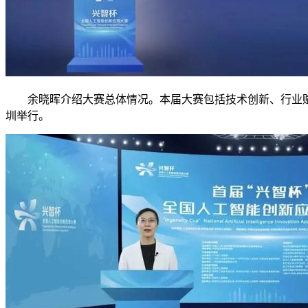
余晓晖介绍大赛总体情况。本届大赛包括技术创新、行业赋能
圳举行。