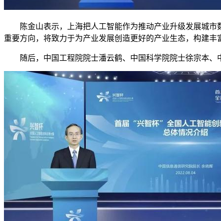
陈金山表示，上海把人工智能作为推动产业升级发展城市数
重要方向，将致力于为产业发展创造更好的产业生态，构建丰
随后，中国工程院院士潘云鹤、中国科学院院士徐宗本、中国