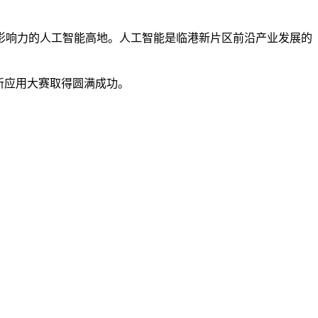
响力的人工智能高地。人工智能是临港新片区前沿产业发展的
新应用大赛取得圆满成功。