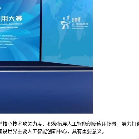
核心技术攻关力度，积极拓展人工智能创新应用场景，努力打造
建设世界主要人工智能创新中心，具有重要意义。