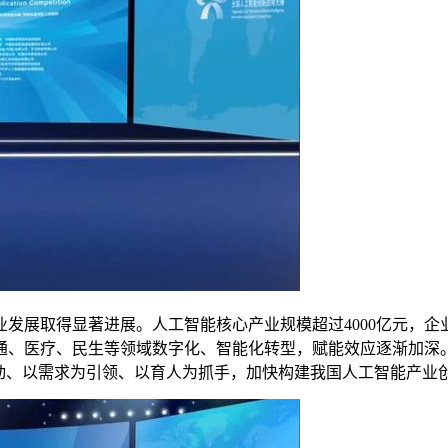
取得显著进展。人工智能核心产业规模超过4000亿元，企业
通、医疗、民生等领域数字化、智能化转型，赋能效应逐渐加深
驱动、以需求为引领、以育人为抓手，加快构建我国人工智能产业