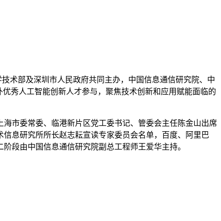
科学技术部及深圳市人民政府共同主办，中国信息通信研究院、中
外优秀人工智能创新人才参与，聚焦技术创新和应用赋能面临的
海市委常委、临港新片区党工委书记、管委会主任陈金山出席
术信息研究所所长赵志耘宣读专家委员会名单，百度、阿里巴
二阶段由中国信息通信研究院副总工程师王爱华主持。