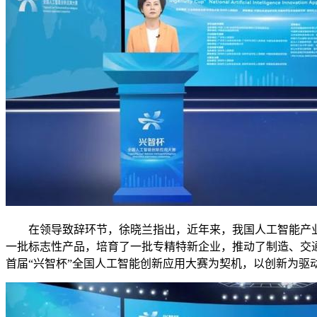
在领导致辞环节，徐晓兰指出，近年来，我国人工智能产业发展
一批标志性产品，培育了一批专精特新企业，推动了制造、交
首届“兴智杯”全国人工智能创新应用大赛为契机，以创新为