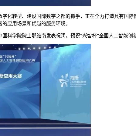
字化转型、建设国际数字之都的抓手，正在全力打造具有国际影
富的应用场景和优越的服务环境。
科学院院士鄂维南发表祝词，预祝“兴智杯”全国人工智能创