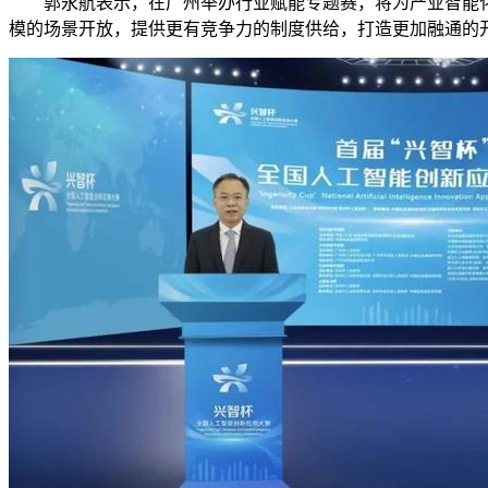
郭永航表示，在广州举办行业赋能专题赛，将为产业智能化转
模的场景开放，提供更有竞争力的制度供给，打造更加融通的