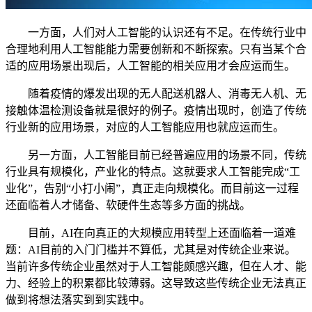
一方面，人们对人工智能的认识还有不足。在传统行业中
合理地利用人工智能能力需要创新和不断探索。只有当某个合
适的应用场景出现后，人工智能的相关应用才会应运而生。
随着疫情的爆发出现的无人配送机器人、消毒无人机、无
接触体温检测设备就是很好的例子。疫情出现时，创造了传统
行业新的应用场景，对应的人工智能应用也就应运而生。
另一方面，人工智能目前已经普遍应用的场景不同，传统
行业具有规模化，产业化的特点。这就要求人工智能完成“工
业化”，告别“小打小闹”，真正走向规模化。而目前这一过程
还面临着人才储备、软硬件生态等多方面的挑战。
目前，AI在向真正的大规模应用转型上还面临着一道难
题：AI目前的入门门槛并不算低，尤其是对传统企业来说。
当前许多传统企业虽然对于人工智能颇感兴趣，但在人才、能
力、经验上的积累都比较薄弱。这导致这些传统企业无法真正
做到将想法落实到到实践中。