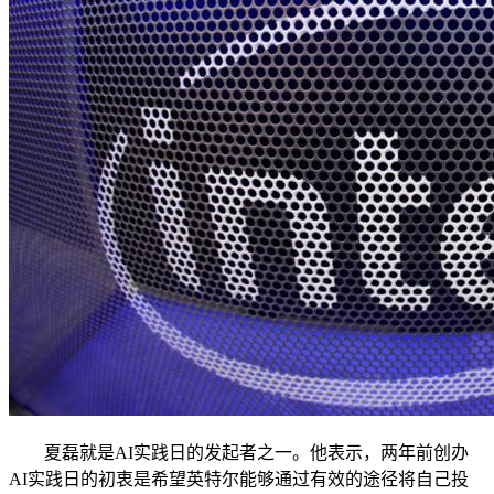
夏磊就是AI实践日的发起者之一。他表示，两年前创办
AI实践日的初衷是希望英特尔能够通过有效的途径将自己投