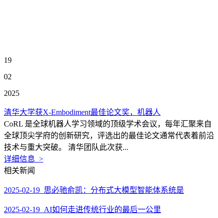
19
02
2025
清华大学获X-Embodiment最佳论文奖，机器人
CoRL 是全球机器人学习领域的顶级学术会议，每年汇聚来自
全球顶尖学府的创新研究，评选出的最佳论文通常代表着前沿
技术与重大突破。 清华团队此次获...
详细信息 >
相关新闻
2025-02-19 思必驰俞凯：分布式大模型智能体系统是
2025-02-19 AI如何走进传统行业的最后一公里