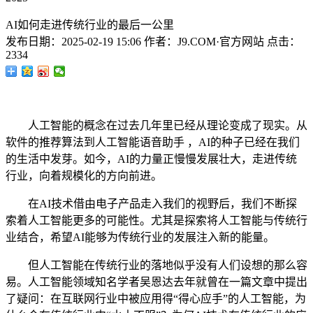
AI如何走进传统行业的最后一公里
发布日期：
2025-02-19 15:06
作者：
J9.COM·官方网站
点击：
2334
人工智能的概念在过去几年里已经从理论变成了现实。从
软件的推荐算法到人工智能语音助手 ，AI的种子已经在我们
的生活中发芽。如今，AI的力量正慢慢发展壮大，走进传统
行业，向着规模化的方向前进。
在AI技术借由电子产品走入我们的视野后，我们不断探
索着人工智能更多的可能性。尤其是探索将人工智能与传统行
业结合，希望AI能够为传统行业的发展注入新的能量。
但人工智能在传统行业的落地似乎没有人们设想的那么容
易。人工智能领域知名学者吴恩达去年就曾在一篇文章中提出
了疑问：在互联网行业中被应用得“得心应手”的人工智能，为