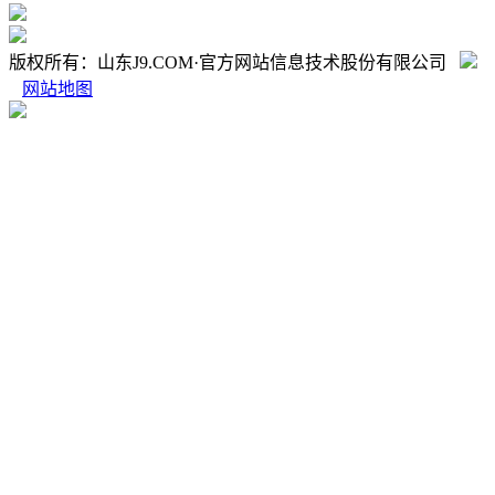
版权所有：山东J9.COM·官方网站信息技术股份有限公司
网站地图