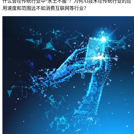
什么会在传统行业中“水土不服”？为何AI技术在传统行业的应
用速度和范围远不如消费互联网等行业？