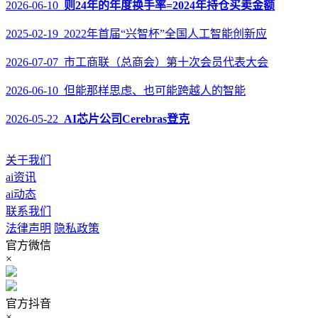
2026-06-10
则24年的年度换手率=2024年持仓买卖金额
2025-02-19 2022年首届“兴智杯”全国人工智能创新应
2026-07-07 市工商联（总商会）第十次会员代表大会
2026-06-10 但能那样思虑、也可能跨越人的智能
2026-05-22
AI芯片公司Cerebras登克
关于我们
ai资讯
ai动态
联系我们
法律声明
隐私政策
官方微信
×
官方抖音
×