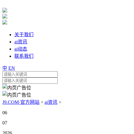
关于我们
ai资讯
ai动态
联系我们
中
EN
J9.COM·官方网站
>
ai资讯
>
06
07
2026