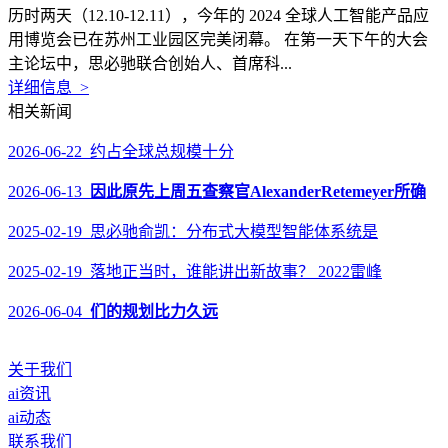
历时两天（12.10-12.11），今年的 2024 全球人工智能产品应
用博览会已在苏州工业园区完美闭幕。 在第一天下午的大会
主论坛中，思必驰联合创始人、首席科...
详细信息 >
相关新闻
2026-06-22 约占全球总规模十分
2026-06-13
因此原先上周五查察官AlexanderRetemeyer所确
2025-02-19 思必驰俞凯：分布式大模型智能体系统是
2025-02-19 落地正当时，谁能讲出新故事？ 2022雷峰
2026-06-04
们的规划比力久远
关于我们
ai资讯
ai动态
联系我们