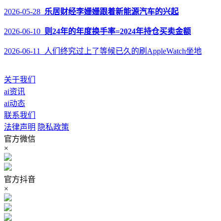
2026-05-28
乐居财经李姗姗跟着新能源汽车的兴起
2026-06-10
则24年的年度换手率=2024年持仓买卖金额
2026-06-11 人们终究过上了等候已久的刷AppleWatch坐地
关于我们
ai资讯
ai动态
联系我们
法律声明
隐私政策
官方微信
×
官方抖音
×