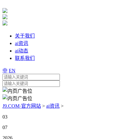
关于我们
ai资讯
ai动态
联系我们
中
EN
J9.COM·官方网站
>
ai资讯
>
03
07
2026