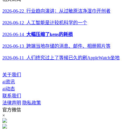
2026-06-22 行业趋向演讲；从过敏原洁净湿巾开创者
2026-06-12 人工智能是计较机科学的一个
2026-06-14
大幅压缩了kens的耗损
2026-06-13 跨端当地存储的消息、邮件、相册照片等
2026-06-11 人们终究过上了等候已久的刷AppleWatch坐地
关于我们
ai资讯
ai动态
联系我们
法律声明
隐私政策
官方微信
×