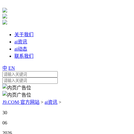
关于我们
ai资讯
ai动态
联系我们
中
EN
J9.COM·官方网站
>
ai资讯
>
30
06
2026