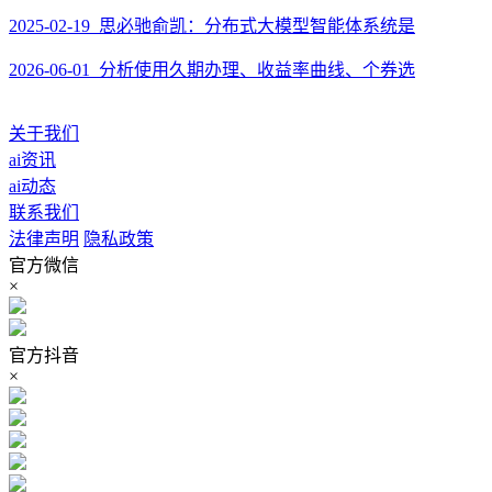
2025-02-19 思必驰俞凯：分布式大模型智能体系统是
2026-06-01 分析使用久期办理、收益率曲线、个券选
关于我们
ai资讯
ai动态
联系我们
法律声明
隐私政策
官方微信
×
官方抖音
×