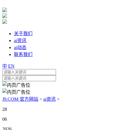
关于我们
ai资讯
ai动态
联系我们
中
EN
J9.COM·官方网站
>
ai资讯
>
28
06
2026