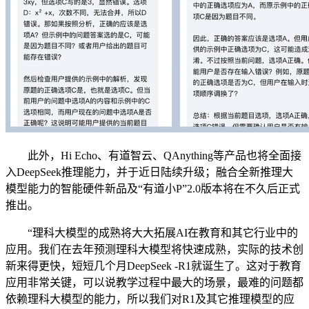
此外，Hi Echo、有道智云、QAnything等产品也将全面接
入DeepSeek推理能力，并于近日陆续升级；融合全新推理大
模型能力的智能硬件新品及“有道小P”2.0版本将在不久后正式
推出。
“理科大模型的成熟将大大拓展AI在教育和其它行业中的
应用。我们在去年预测理科大模型将快速成熟，实际的技术创
新来得更快，短短几个月DeepSeek -R1就诞生了。这对于教育
应用非常关键，可以说教学过程中最大的场景，最难的问题都
依赖理科大模型的能力，所以我们对R1及其它推理模型的应