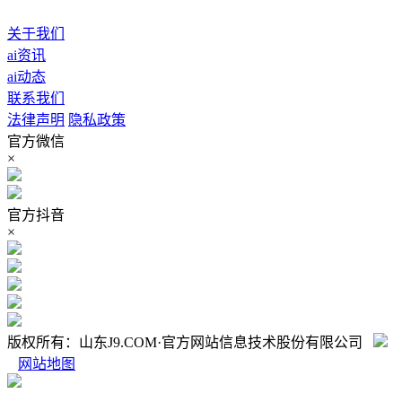
关于我们
ai资讯
ai动态
联系我们
法律声明
隐私政策
官方微信
×
官方抖音
×
版权所有：山东J9.COM·官方网站信息技术股份有限公司
网站地图