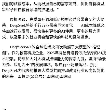
我们的试错成本，从而根据自己的需求定制、优化自有模型，
筑牢子曰在教育领域的护城河。”
周枫强调，高质量开源和低价模型必然会带来AI的大繁
荣。DeepSeek将给千行万业带来巨大变化——AI成本降低必
将加速行业发展，很快将有更多的AI使用，更多的算力需
求，以及更多的就业机会和更快的科技和经济进步。
DeepSeek-R1的全球性爆火再次助燃了大模型的“推理
潮”。作为教育科技企业，2025年网易有道将依托深厚的AI技
术积累，持续加大对大模型推理能力的探索力度，坚持“场景
为先、应用为王”的发展理念，聚焦行业场景落地，携手
DeepSeek为代表的推理大模型共同推动教育行业迈向智能化
的未来。雷峰网(公众号：雷峰网)雷峰网