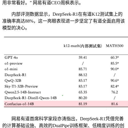
用非常看好。” 网易有道CEO周枫表示。
内部评测数据显示，DeepSeek-R1在有道K12测试集上的
准确率高达88%，这一亮眼表现进一步坚定了有道全面启用该
模型的决心。
网易有道首席科学家段亦涛指出，DeepSeek-R1凭借完善
的计算基础设施、高效的DualPipe训练框架、低精度训练的创