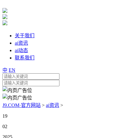
关于我们
ai资讯
ai动态
联系我们
中
EN
J9.COM·官方网站
>
ai资讯
>
19
02
2025