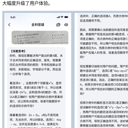
大幅度升级了用户体验。