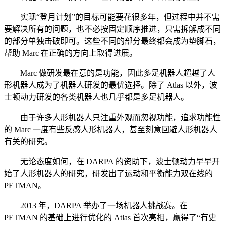
实现“登月计划”的目标可能要花很多年，但过程中并不需
要解决所有的问题，也不必按固定顺序推进，只需拆解成不同
的部分单独击破即可。这些不同的部分最终都会成为垫脚石，
帮助 Marc 在正确的方向上取得进展。
Marc 做研发最在意的是功能，因此多足机器人超越了人
形机器人成为了机器人研发的最优选择。除了 Atlas 以外，波
士顿动力研发的各类机器人也几乎都是多足机器人。
由于许多人形机器人只注重外观而忽视功能，追求功能性
的 Marc 一度有些反感人形机器人，甚至刻意回避人形机器人
有关的研究。
无论态度如何，在 DARPA 的资助下，波士顿动力早早开
始了人形机器人的研究，研发出了运动和平衡能力双在线的
PETMAN。
2013 年，DARPA 举办了一场机器人挑战赛。在
PETMAN 的基础上进行优化的 Atlas 首次亮相，赢得了“有史