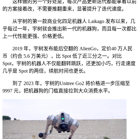
这样做的另一个好处是，每次产品更新迭代都能拿着以前
的方案接着改，不需要推翻重来，显著提升了迭代速度。
从宇树的第一款商业化四足机器人 Laikago 发布以来，几
乎每过一年，宇树就会推出新一代的机器狗，而且每一次都比
上一代性能更强、价格更低。
2019 年，宇树发布能后空翻的 AlienGo，定价40 万人民
币（约合 5.6 万美元），比 Spot 低了近三分之一。对比
Spot，宇树的机器人不仅能翻转跳跃，还更加小巧，行走速度
几乎是 Spot 的两倍，续航时间也更长。
到了 2023 年，宇树的Unitree Go2 将价格进一步压缩至
9997 元，把机器狗的门槛直接拉到大众消费水平。