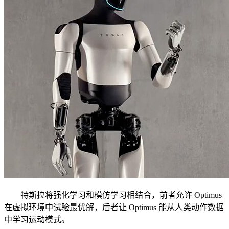
特斯拉将强化学习和模仿学习相结合，前者允许 Optimus
在虚拟环境中试验最优解，后者让 Optimus 能从人类动作数据
中学习运动模式。