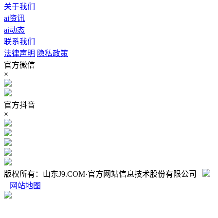
关于我们
ai资讯
ai动态
联系我们
法律声明
隐私政策
官方微信
×
官方抖音
×
版权所有：山东J9.COM·官方网站信息技术股份有限公司
网站地图