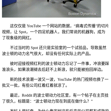
这仅仅是 YouTube 一个网站的数据，“病毒式传播”的切片
视频，让 Spot，一个四足机器人，我们常说的机器狗，成为
了现象级的网红。
不过当时的 Spot 还只是实验室的一个试验品，导致虽然
波士顿的动力名气很大，却没有任何实际上的产品。
彼时迎接视频红利的波士顿动力忘记了一件事，冲浪要踩
准浪头，如果浪潮褪去后赶不上新浪，就只能被拍回岸边。
新的技术浪潮一波又一波，YouTube 的热门视频也换了一
批又一批，有些公司红着红着就凉了。
最近，Reddit 的波士顿动力社区里，有一个帖子在主页挂
了很久，标题是：“波士顿动力现在到底在做什么？”