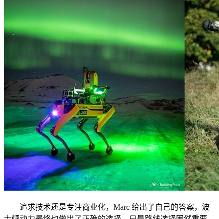
追求技术还是专注商业化，Marc 给出了自己的答案，波
士顿动力最终也做出了正确的选择。只是路线选择固然重要，