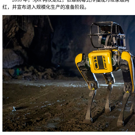
红，并宣布进入规模化生产的准备阶段。