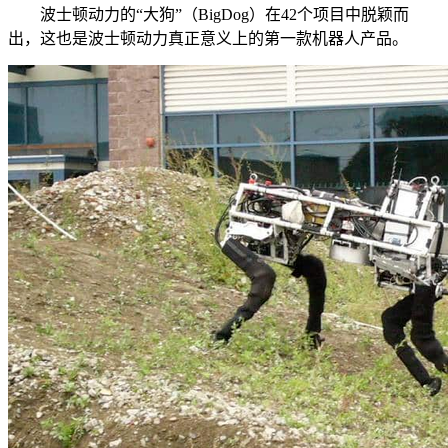
波士顿动力的“大狗”（BigDog）在42个项目中脱颖而
出，这也是波士顿动力真正意义上的第一款机器人产品。