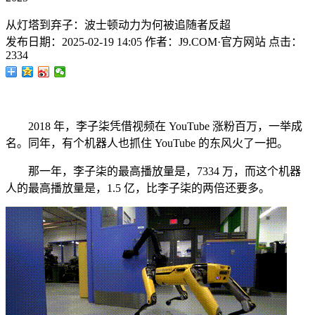
从灯塔到弃子：波士顿动力为何被追随者反超
发布日期：
2025-02-19 14:05
作者：
J9.COM·官方网站
点击：
2334
2018 年，李子柒凭借视频在 YouTube 涨粉百万，一举成
名。同年，有个机器人也抓住 YouTube 的东风火了一把。
那一年，李子柒的最高播放量是，7334 万，而这个机器
人的最高播放量是，1.5 亿，比李子柒的两倍还要多。