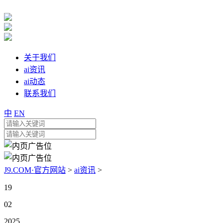
关于我们
ai资讯
ai动态
联系我们
中
EN
J9.COM·官方网站
>
ai资讯
>
19
02
2025