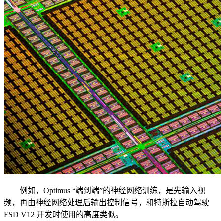
例如，Optimus “端到端”的神经网络训练，是先输入视
频，再由神经网络处理后输出控制信号，和特斯拉自动驾驶
FSD V12 开发时使用的高度类似。