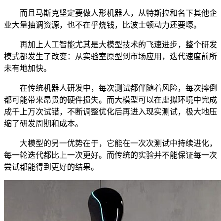
而且马斯克坚定要做人形机器人，从特斯拉和名下其他企
业大量抽调资源，也不在乎烧钱，比波士顿动力还要壕。
再加上人工智能尤其是大模型技术的飞速进步，整个研发
模式都发生了改变：从实验室原型到市场应用，迭代速度前所
未有地加快。
在传统机器人研发中，每次测试都伴随着风险，每次摔倒
都可能带来昂贵的硬件损失。而大模型可以在虚拟环境中完成
成千上万次试错，不断调整优化后再进入现实测试，极大地压
缩了研发周期和成本。
大模型的另一优势在于，它能在一次次测试中持续进化，
每一轮迭代都比上一次更好。而传统的实验并不能保证每一次
尝试都能得到更好的结果。