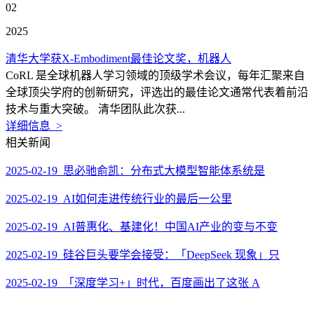
02
2025
清华大学获X-Embodiment最佳论文奖，机器人
CoRL 是全球机器人学习领域的顶级学术会议，每年汇聚来自
全球顶尖学府的创新研究，评选出的最佳论文通常代表着前沿
技术与重大突破。 清华团队此次获...
详细信息 >
相关新闻
2025-02-19 思必驰俞凯：分布式大模型智能体系统是
2025-02-19 AI如何走进传统行业的最后一公里
2025-02-19 AI普惠化、基建化！中国AI产业的变与不变
2025-02-19 硅谷巨头要学会接受：「DeepSeek 现象」只
2025-02-19 「深度学习+」时代，百度画出了这张 A