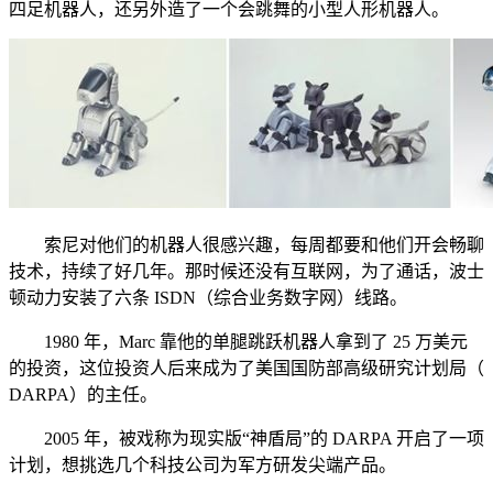
四足机器人，还另外造了一个会跳舞的小型人形机器人。
索尼对他们的机器人很感兴趣，每周都要和他们开会畅聊
技术，持续了好几年。那时候还没有互联网，为了通话，波士
顿动力安装了六条 ISDN（综合业务数字网）线路。
1980 年，Marc 靠他的单腿跳跃机器人拿到了 25 万美元
的投资，这位投资人后来成为了美国国防部高级研究计划局（
DARPA）的主任。
2005 年，被戏称为现实版“神盾局”的 DARPA 开启了一项
计划，想挑选几个科技公司为军方研发尖端产品。