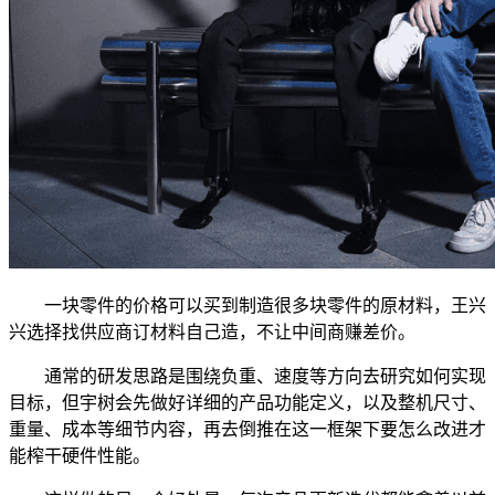
一块零件的价格可以买到制造很多块零件的原材料，王兴
兴选择找供应商订材料自己造，不让中间商赚差价。
通常的研发思路是围绕负重、速度等方向去研究如何实现
目标，但宇树会先做好详细的产品功能定义，以及整机尺寸、
重量、成本等细节内容，再去倒推在这一框架下要怎么改进才
能榨干硬件性能。