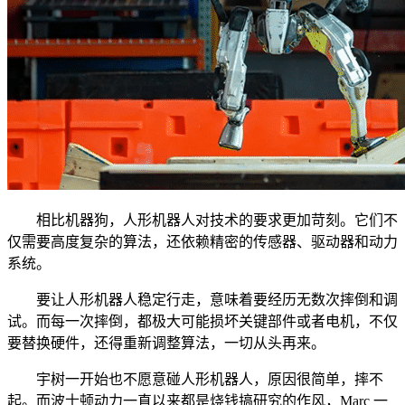
相比机器狗，人形机器人对技术的要求更加苛刻。它们不
仅需要高度复杂的算法，还依赖精密的传感器、驱动器和动力
系统。
要让人形机器人稳定行走，意味着要经历无数次摔倒和调
试。而每一次摔倒，都极大可能损坏关键部件或者电机，不仅
要替换硬件，还得重新调整算法，一切从头再来。
宇树一开始也不愿意碰人形机器人，原因很简单，摔不
起。而波士顿动力一直以来都是烧钱搞研究的作风，Marc 一