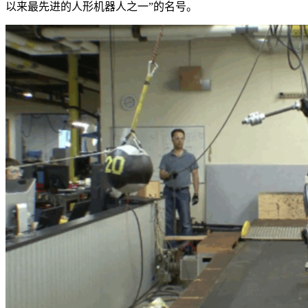
以来最先进的人形机器人之一”的名号。