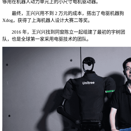
够用在机器人动力单元上的小尺寸电机驱动器。
最终，王兴兴用不到 2 万元的成本，搭出了电驱机器狗
Xdog，获得了上海机器人设计大赛二等奖。
2016 年，王兴兴找到同窗陈立一起组建了最初的宇树团
队，也是全球第一家采用电驱技术的团队。