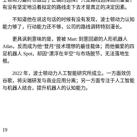
有没有坚定地沿着拟定的路线走下去才是真正的决定因素。
不知道他在说这句话的时候有没有发现，波士顿动力认知
能力够了，行动能力还不够，公司的路线调转特别漫长。
更具讽刺意味的是，曾被 Marc 刻意回避的人形机器人
Atlas，反而成为他“登月”技术理想的最佳载体；而他偏爱的四
足机器人 Spot，却因“漂浮在半空”与市场脱节，无法落地生
根。
2022 年，波士顿动力人工智能研究所成立。一方面效仿
谷歌，将尖端研发与商业应用分离；另一方面专注于人工智能
与机器人结合，提升机器人的认知能力。
19