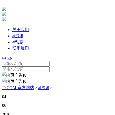
关于我们
ai资讯
ai动态
联系我们
中
EN
J9.COM·官方网站
>
ai资讯
>
04
06
2026