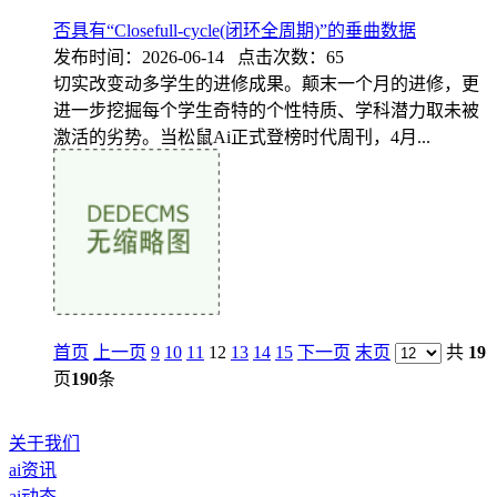
否具有“Closefull-cycle(闭环全周期)”的垂曲数据
发布时间：2026-06-14 点击次数：65
切实改变动多学生的进修成果。颠末一个月的进修，更
进一步挖掘每个学生奇特的个性特质、学科潜力取未被
激活的劣势。当松鼠Ai正式登榜时代周刊，4月...
首页
上一页
9
10
11
12
13
14
15
下一页
末页
共
19
页
190
条
关于我们
ai资讯
ai动态