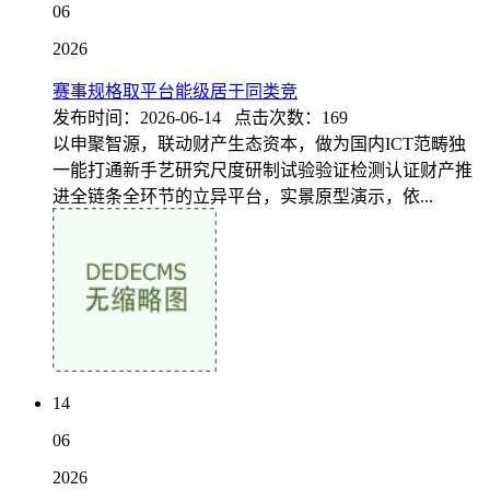
06
2026
赛事规格取平台能级居于同类竞
发布时间：2026-06-14 点击次数：169
以申聚智源，联动财产生态资本，做为国内ICT范畴独
一能打通新手艺研究尺度研制试验验证检测认证财产推
进全链条全环节的立异平台，实景原型演示，依...
14
06
2026