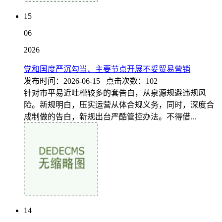
15
06
2026
党和国度严沉勾当、主要节点开展不妥贸易营销
发布时间：2026-06-15 点击次数：102
针对市平易近吐槽较多的套告白，从泉源规避违规风
险。新规明白，压实运营从体合规义务，同时，深度合
成制做的告白，新规出台严酷管控办法。不得借...
14