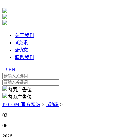
关于我们
ai资讯
ai动态
联系我们
中
EN
J9.COM·官方网站
>
ai动态
>
02
06
2026