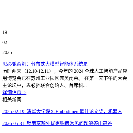
19
02
2025
思必驰俞凯：分布式大模型智能体系统是
历时两天（12.10-12.11），今年的 2024 全球人工智能产品应
用博览会已在苏州工业园区完美闭幕。 在第一天下午的大会
主论坛中，思必驰联合创始人、首席科...
详细信息 >
相关新闻
2025-02-19 清华大学获X-Embodiment最佳论文奖，机器人
2026-05-31 锁房享额外优惠购房常见问题解答山高谷