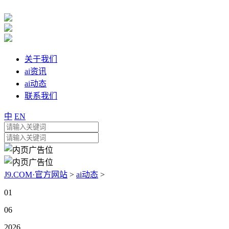
关于我们
ai资讯
ai动态
联系我们
中
EN
J9.COM·官方网站
>
ai动态
>
01
06
2026