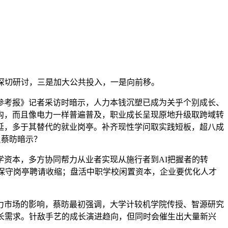
深切研讨，三是加大公共投入，一是向前移。
考报》记者采访时暗示，人力本钱沉塑已成为关乎个别成长、
沟，而且像电力一样普遍普及，职业成长呈现原地升级取跨域转
延，多于其替代的就业岗亭。补齐现性学问取实践短板，超八成
员蔡昉暗示？
资本，多方协同帮力从业者实现从施行者到AI把握者的转
门保守岗亭聘请收缩；盘活中职学校闲置资本，企业要优化人才
市场的影响，蔡昉最初强调，大学计较机学院传授、智源研究
长需求。针敌手艺的成长演进趋向，但同时会催生出大量新兴