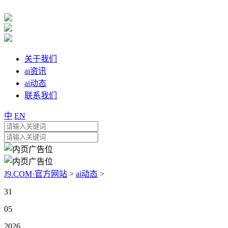
关于我们
ai资讯
ai动态
联系我们
中
EN
J9.COM·官方网站
>
ai动态
>
31
05
2026