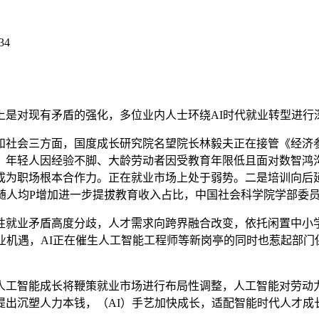
34
对现有矛盾的强化，多位业内人士环绕AI时代就业转型进行
社会三方面，国度成长研究院名望院长林毅夫正在接管《经济参
，年轻人因经验不脚、大龄劳动者因受教育年限低且面对数智鸿
成为职场根本合作力。正在就业市场上处于弱势。二是培训向后
随人均P增加进一步提拔教育收入占比，中国社会科学院学部委
业矛盾高度分歧，人才需求向跨界融合改变，依托闲置中小学
就业机遇，AI正在催生人工智能工程师等新岗亭的同时也惹起部
工智能成长将鞭策就业市场进行布局性调整，人工智能对劳动力
提出沉塑人力本钱，（AI）手艺加快成长，适配智能时代人才成