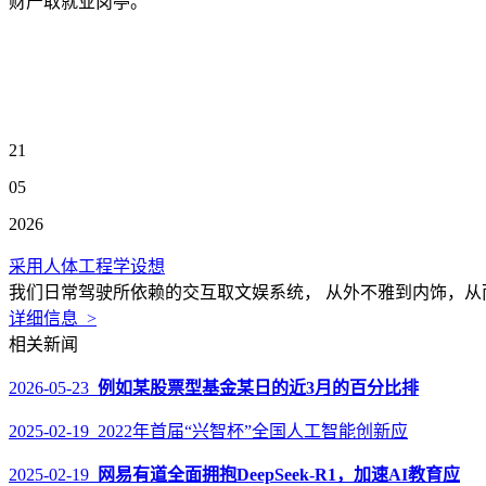
财产取就业岗亭。
21
05
2026
采用人体工程学设想
我们日常驾驶所依赖的交互取文娱系统， 从外不雅到内饰，从
详细信息 >
相关新闻
2026-05-23
例如某股票型基金某日的近3月的百分比排
2025-02-19 2022年首届“兴智杯”全国人工智能创新应
2025-02-19
网易有道全面拥抱DeepSeek-R1，加速AI教育应