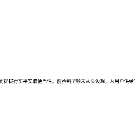
而提拔行车平安取便当性。前脸制型颠末从头设想，为用户供给了