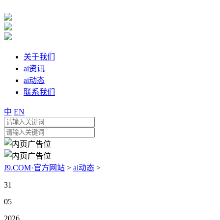
关于我们
ai资讯
ai动态
联系我们
中
EN
J9.COM·官方网站
>
ai动态
>
31
05
2026