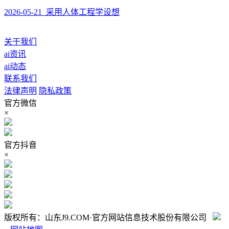
2026-05-21 采用人体工程学设想
关于我们
ai资讯
ai动态
联系我们
法律声明
隐私政策
官方微信
×
官方抖音
×
版权所有：山东J9.COM·官方网站信息技术股份有限公司