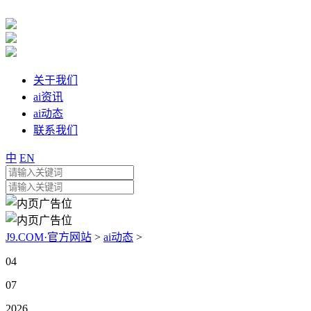
关于我们
ai资讯
ai动态
联系我们
中
EN
J9.COM·官方网站
>
ai动态
>
04
07
2026