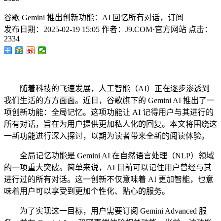
谷歌 Gemini 推出创新功能：AI 回忆所有对话，订阅
发布日期：
2025-02-19 15:05
作者：
J9.COM·官方网站
点击：
2334
随着科技的飞速发展，人工智能（AI）正在逐步渗透到
我们生活的方方面面。近日，谷歌旗下的 Gemini AI 推出了一
项创新功能：全局记忆。这项功能让 AI 记得用户与其进行的
所有对话，旨在为用户提供更加私人化的回复。本文将围绕这
一新功能进行深入探讨，以期为读者带来全新的阅读体验。
全局记忆功能是 Gemini AI 在自然语言处理（NLP）领域
的一项重大突破。简单来说，AI 目前可以记住用户曾经与其
进行过的所有对话。这一创新不仅意味着 AI 更加智能，也意
味着用户可以享受到更加个性化、贴心的服务。
为了实现这一目标，用户需要订阅 Gemini Advanced 服