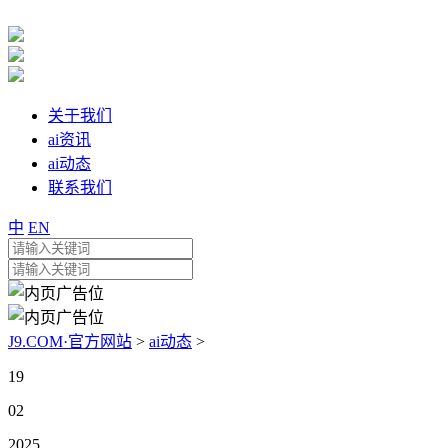
关于我们
ai资讯
ai动态
联系我们
中
EN
J9.COM·官方网站
>
ai动态
>
19
02
2025