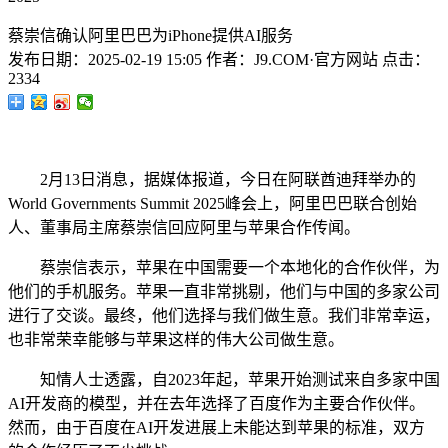
蔡崇信确认阿里巴巴为iPhone提供AI服务
发布日期：
2025-02-19 15:05
作者：
J9.COM·官方网站
点击：
2334
2月13日消息，据媒体报道，今日在阿联酋迪拜举办的
World Governments Summit 2025峰会上，阿里巴巴联合创始
人、董事局主席蔡崇信回应阿里与苹果合作传闻。
蔡崇信表示，苹果在中国需要一个本地化的合作伙伴，为
他们的手机服务。苹果一直非常挑剔，他们与中国的多家公司
进行了交谈。最终，他们选择与我们做生意。我们非常幸运，
也非常荣幸能够与苹果这样的伟大公司做生意。
知情人士透露，自2023年起，苹果开始测试来自多家中国
AI开发商的模型，并在去年选择了百度作为主要合作伙伴。
然而，由于百度在AI开发进展上未能达到苹果的标准，双方