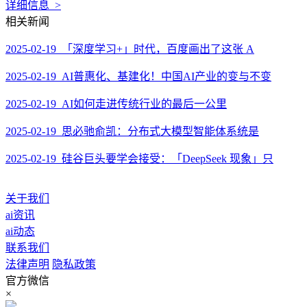
详细信息 >
相关新闻
2025-02-19 「深度学习+」时代，百度画出了这张 A
2025-02-19 AI普惠化、基建化！中国AI产业的变与不变
2025-02-19 AI如何走进传统行业的最后一公里
2025-02-19 思必驰俞凯：分布式大模型智能体系统是
2025-02-19 硅谷巨头要学会接受：「DeepSeek 现象」只
关于我们
ai资讯
ai动态
联系我们
法律声明
隐私政策
官方微信
×