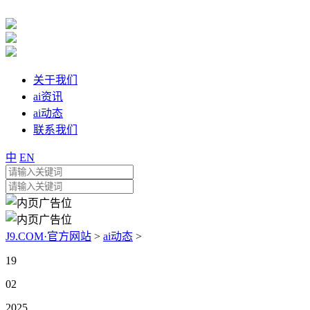
关于我们
ai资讯
ai动态
联系我们
中
EN
J9.COM·官方网站
>
ai动态
>
19
02
2025