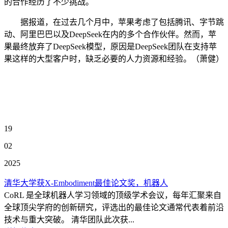
的合作经历了不少挑战。
据报道，在过去几个月中，苹果考虑了包括腾讯、字节跳
动、阿里巴巴以及DeepSeek在内的多个合作伙伴。然而，苹
果最终放弃了DeepSeek模型，原因是DeepSeek团队在支持苹
果这样的大型客户时，缺乏必要的人力资源和经验。（萧健）
19
02
2025
清华大学获X-Embodiment最佳论文奖，机器人
CoRL 是全球机器人学习领域的顶级学术会议，每年汇聚来自
全球顶尖学府的创新研究，评选出的最佳论文通常代表着前沿
技术与重大突破。 清华团队此次获...