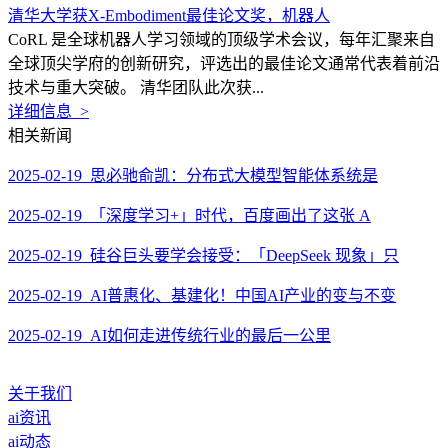
清华大学获X-Embodiment最佳论文奖，机器人
CoRL 是全球机器人学习领域的顶级学术会议，每年汇聚来自
全球顶尖学府的创新研究，评选出的最佳论文通常代表着前沿
技术与重大突破。 清华团队此次获...
详细信息 >
相关新闻
2025-02-19 思必驰俞凯：分布式大模型智能体系统是
2025-02-19 「深度学习+」时代，百度画出了这张 A
2025-02-19 硅谷巨头要学会接受：「DeepSeek 现象」只
2025-02-19 AI普惠化、基建化！中国AI产业的变与不变
2025-02-19 AI如何走进传统行业的最后一公里
关于我们
ai资讯
ai动态