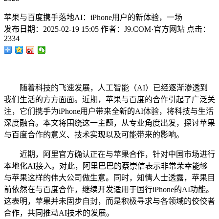
苹果与百度携手落地AI：iPhone用户的新体验，一场
发布日期：
2025-02-19 15:05
作者：
J9.COM·官方网站
点击：
2334
随着科技的飞速发展，人工智能（AI）已经逐渐渗透到
我们生活的方方面面。近期，苹果与百度的合作引起了广泛关
注，它们携手为iPhone用户带来全新的AI体验，将科技与生活
深度融合。本文将围绕这一主题，从专业角度出发，探讨苹果
与百度合作的意义、技术实现以及可能带来的影响。
近期，阿里官方确认正在与苹果合作，针对中国市场进行
本地化AI接入。对此，阿里巴巴的蔡崇信表示非常荣幸能够
与苹果这样的伟大公司做生意。同时，知情人士透露，苹果目
前依然在与百度合作，继续开发适用于国行iPhone的AI功能。
这表明，苹果并未固步自封，而是积极寻求与各领域的佼佼者
合作，共同推动AI技术的发展。