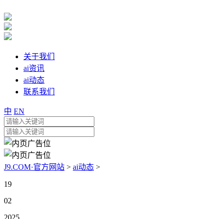
关于我们
ai资讯
ai动态
联系我们
中
EN
J9.COM·官方网站
>
ai动态
>
19
02
2025