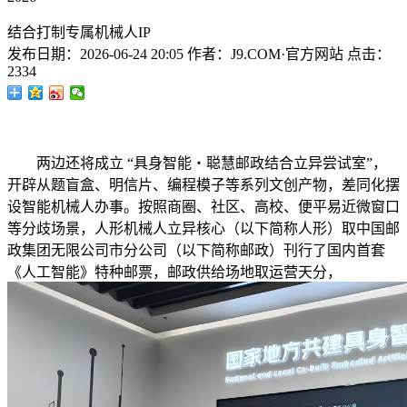
结合打制专属机械人IP
发布日期：
2026-06-24 20:05
作者：
J9.COM·官方网站
点击：
2334
两边还将成立 “具身智能・聪慧邮政结合立异尝试室”，
开辟从题盲盒、明信片、编程模子等系列文创产物，差同化摆
设智能机械人办事。按照商圈、社区、高校、便平易近微窗口
等分歧场景，人形机械人立异核心（以下简称人形）取中国邮
政集团无限公司市分公司（以下简称邮政）刊行了国内首套
《人工智能》特种邮票，邮政供给场地取运营天分，