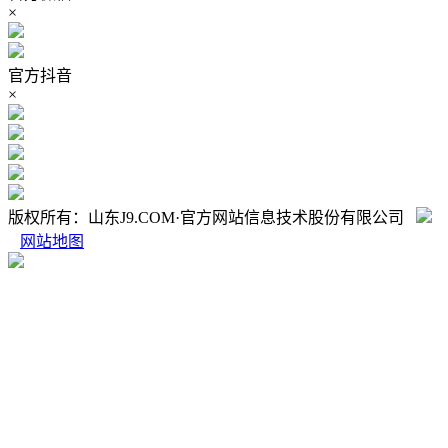
×
官方抖音
×
版权所有：山东J9.COM·官方网站信息技术股份有限公司
网站地图