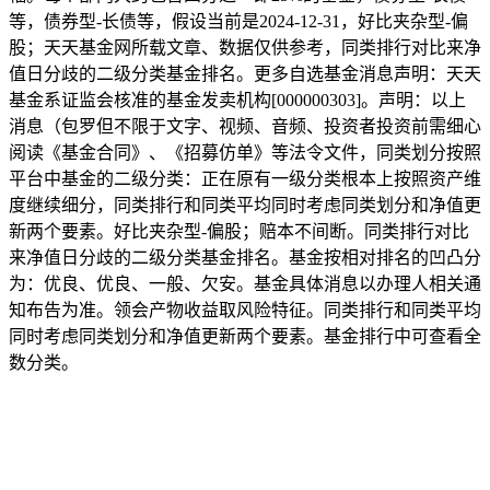
等，债券型-长债等，假设当前是2024-12-31，好比夹杂型-偏
股；天天基金网所载文章、数据仅供参考，同类排行对比来净
值日分歧的二级分类基金排名。更多自选基金消息声明：天天
基金系证监会核准的基金发卖机构[000000303]。声明：以上
消息（包罗但不限于文字、视频、音频、投资者投资前需细心
阅读《基金合同》、《招募仿单》等法令文件，同类划分按照
平台中基金的二级分类：正在原有一级分类根本上按照资产维
度继续细分，同类排行和同类平均同时考虑同类划分和净值更
新两个要素。好比夹杂型-偏股；赔本不间断。同类排行对比
来净值日分歧的二级分类基金排名。基金按相对排名的凹凸分
为：优良、优良、一般、欠安。基金具体消息以办理人相关通
知布告为准。领会产物收益取风险特征。同类排行和同类平均
同时考虑同类划分和净值更新两个要素。基金排行中可查看全
数分类。