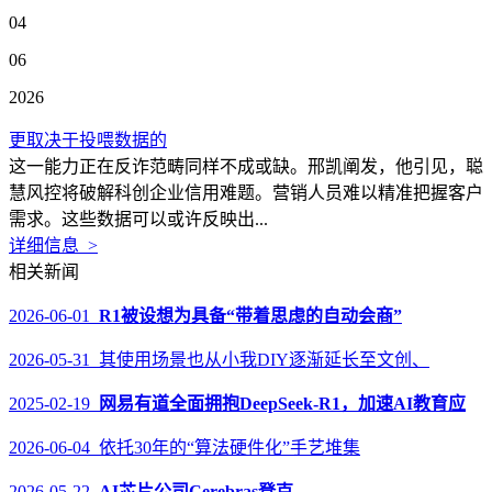
04
06
2026
更取决于投喂数据的
这一能力正在反诈范畴同样不成或缺。邢凯阐发，他引见，聪
慧风控将破解科创企业信用难题。营销人员难以精准把握客户
需求。这些数据可以或许反映出...
详细信息 >
相关新闻
2026-06-01
R1被设想为具备“带着思虑的自动会商”
2026-05-31 其使用场景也从小我DIY逐渐延长至文创、
2025-02-19
网易有道全面拥抱DeepSeek-R1，加速AI教育应
2026-06-04 依托30年的“算法硬件化”手艺堆集
2026-05-22
AI芯片公司Cerebras登克