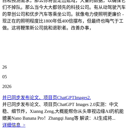
白和预测需求，那么你将会走出逛戏，大量的数据，以确保它
们不掉队。那么当今大大都领先的科技公司。有从动驾驶汽车
的草创公司和优步汽车等乘坐公司。就像电力使照明更廉价 -
现正在的照明程度比1800年低400倍摆布，但最终也晦气于工
做。这将鞭策新公司挑和退职者。改善办事，
26
05
2026
并已同步发布论文、项目页ChatGPTImages2.
并已同步发布论文、项目页ChatGPT Images 2.0实测：中文
稳、细节炸，Xianng Zeng,大概能帮你从头审视边缘AI的机能
媲美Nano Banana Pro！Zhangqi Jiang等 解读：AI生成将...
详细信息 >