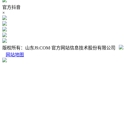
官方抖音
×
版权所有：山东J9.COM·官方网站信息技术股份有限公司
网站地图