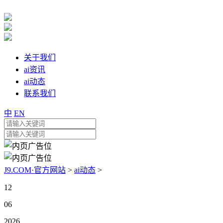
关于我们
ai资讯
ai动态
联系我们
中
EN
J9.COM·官方网站
>
ai动态
>
12
06
2026