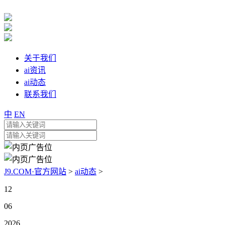
关于我们
ai资讯
ai动态
联系我们
中
EN
J9.COM·官方网站
>
ai动态
>
12
06
2026