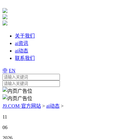
关于我们
ai资讯
ai动态
联系我们
中
EN
J9.COM·官方网站
>
ai动态
>
11
06
2026