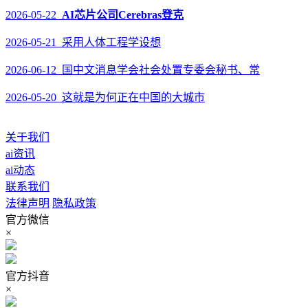
2026-05-22
AI芯片公司Cerebras登克
2026-05-21 采用人体工程学设想
2026-06-12 国中文消息学会社会处置专委会秘书、常
2026-05-20 这就是为何正在中国的大城市
关于我们
ai资讯
ai动态
联系我们
法律声明
隐私政策
官方微信
×
官方抖音
×