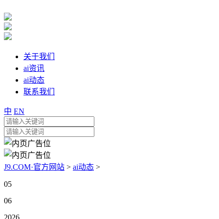
关于我们
ai资讯
ai动态
联系我们
中
EN
J9.COM·官方网站
>
ai动态
>
05
06
2026